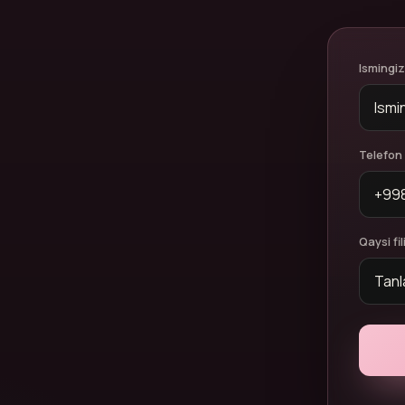
Ismingiz
Telefon
Qaysi fil